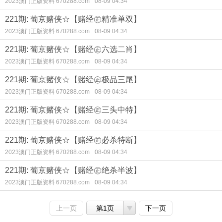
2023澳门正版资料 670288.com
08-09 04:34
221期: 葡京赌侠☆【赌经㊣精准单双】
2023澳门正版资料 670288.com
08-09 04:34
221期: 葡京赌侠☆【赌经㊣六选二肖】
2023澳门正版资料 670288.com
08-09 04:34
221期: 葡京赌侠☆【赌经㊣极品三尾】
2023澳门正版资料 670288.com
08-09 04:34
221期: 葡京赌侠☆【赌经㊣三头中特】
2023澳门正版资料 670288.com
08-09 04:34
221期: 葡京赌侠☆【赌经㊣必杀特断】
2023澳门正版资料 670288.com
08-09 04:34
221期: 葡京赌侠☆【赌经㊣绝杀半波】
2023澳门正版资料 670288.com
08-09 04:34
上一页
第1页
下一页