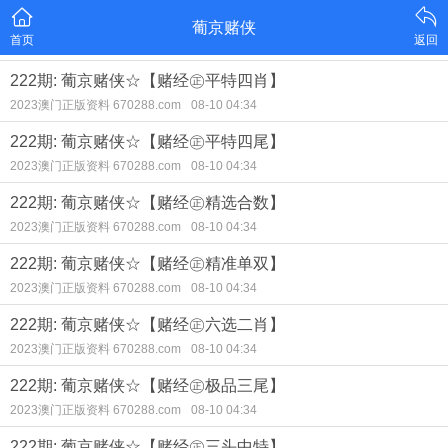
葡京赌侠
首页
返回
222期: 葡京赌侠☆【赌经㊣平特四肖】
2023澳门正版资料 670288.com
08-10 04:34
222期: 葡京赌侠☆【赌经㊣平特四尾】
2023澳门正版资料 670288.com
08-10 04:34
222期: 葡京赌侠☆【赌经㊣精选合数】
2023澳门正版资料 670288.com
08-10 04:34
222期: 葡京赌侠☆【赌经㊣精准单双】
2023澳门正版资料 670288.com
08-10 04:34
222期: 葡京赌侠☆【赌经㊣六选二肖】
2023澳门正版资料 670288.com
08-10 04:34
222期: 葡京赌侠☆【赌经㊣极品三尾】
2023澳门正版资料 670288.com
08-10 04:34
222期: 葡京赌侠☆【赌经㊣三头中特】