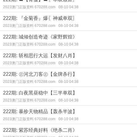
2023澳门正版资料 670288.com
08-10 04:38
222期: 『金菊香』爆〖神威单双〗
2023澳门正版资料 670288.com
08-10 04:38
222期: 城倾创造奇迹《家野辉煌》
2023澳门正版资料 670288.com
08-10 04:38
222期: 斩相思行大运【发财八肖】
2023澳门正版资料 670288.com
08-10 04:38
222期: ㊣河北刀客㊣【金牌杀行】
2023澳门正版资料 670288.com
08-10 04:38
222期: 白夜黑昼稳中【三半单双】
2023澳门正版资料 670288.com
08-10 04:38
222期: 暴殄天物精品【轰杀半波】
2023澳门正版资料 670288.com
08-10 04:38
222期: 紫苏经典好料《绝杀二肖》