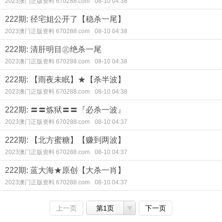
2023澳门正版资料 670288.com
08-10 04:38
222期: 径宅姐公开了【稳杀一尾】
2023澳门正版资料 670288.com
08-10 04:38
222期: 清肝明目㊣绝杀一尾
2023澳门正版资料 670288.com
08-10 04:38
222期: 【雨夜未眠】★【杀半波】
2023澳门正版资料 670288.com
08-10 04:38
222期: 〓〓炼狱〓〓『必杀一波』
2023澳门正版资料 670288.com
08-10 04:37
222期: 【北方蜜糖】【赚到两波】
2023澳门正版资料 670288.com
08-10 04:37
222期: 蓝大海★原创【大杀一肖】
2023澳门正版资料 670288.com
08-10 04:37
上一页
第1页
下一页