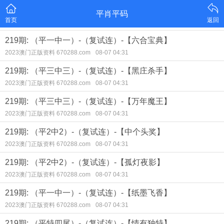
平肖平码
首页
返回
219期: （平一中一）-（复试连）-【六合宝典】
2023澳门正版资料 670288.com
08-07 04:31
219期: （平三中三）-（复试连）-【黑庄杀手】
2023澳门正版资料 670288.com
08-07 04:31
219期: （平三中三）-（复试连）-【万年魔王】
2023澳门正版资料 670288.com
08-07 04:31
219期: （平2中2）-（复试连）-【中个头奖】
2023澳门正版资料 670288.com
08-07 04:31
219期: （平2中2）-（复试连）-【孤灯夜影】
2023澳门正版资料 670288.com
08-07 04:31
219期: （平一中一）-（复试连）-【纸墨飞香】
2023澳门正版资料 670288.com
08-07 04:31
219期: （平特四尾）-（复试连）-【情有独特】